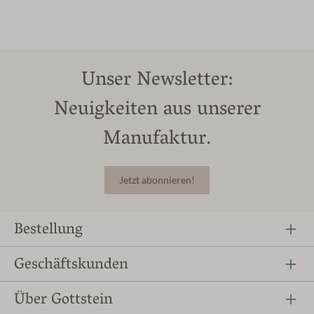
Unser Newsletter:
Neuigkeiten aus unserer
Manufaktur.
Jetzt abonnieren!
Bestellung
Geschäftskunden
Über Gottstein