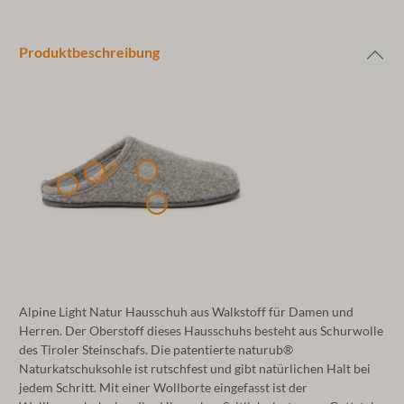
Produktbeschreibung
Alpine Light Natur Hausschuh aus Walkstoff für Damen und
Herren. Der Oberstoff dieses Hausschuhs besteht aus Schurwolle
des Tiroler Steinschafs. Die patentierte naturub®
Naturkatschuksohle ist rutschfest und gibt natürlichen Halt bei
jedem Schritt. Mit einer Wollborte eingefasst ist der