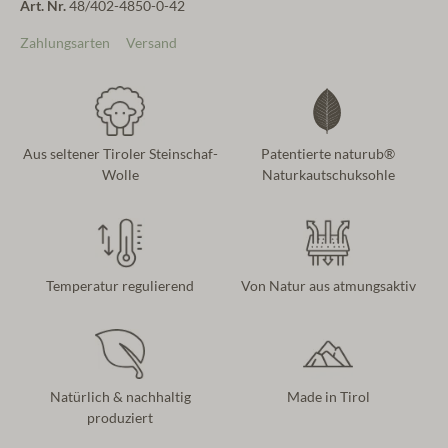
Art. Nr.
48/402-4850-0-42
Zahlungsarten
Versand
Aus seltener Tiroler Steinschaf-
Patentierte naturub®
Wolle
Naturkautschuksohle
Temperatur regulierend
Von Natur aus atmungsaktiv
Natürlich & nachhaltig
Made in Tirol
produziert