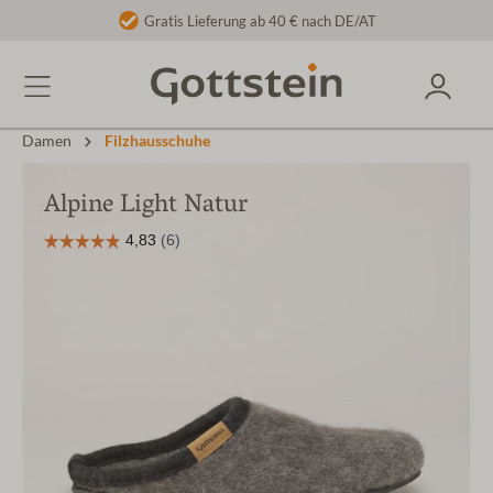
Gratis Lieferung ab 40 € nach DE/AT
Damen
Filzhausschuhe
Alpine Light Natur