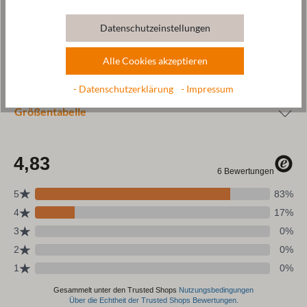
Datenschutzeinstellungen
Alle Cookies akzeptieren
Pflege
- Datenschutzerklärung
- Impressum
Größentabelle