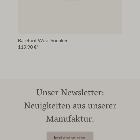
Barefoot Wool Sneaker
119,90 €*
Unser Newsletter:
Neuigkeiten aus unserer
Manufaktur.
Jetzt abonnieren!