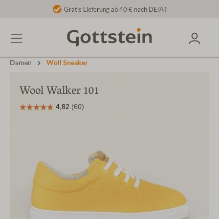
Gratis Lieferung ab 40 € nach DE/AT
Damen
Woll Sneaker
Wool Walker 101