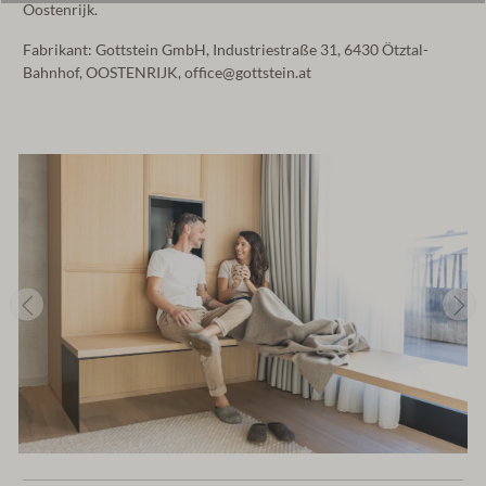
Oostenrijk.
Fabrikant: Gottstein GmbH, Industriestraße 31, 6430 Ötztal-
Bahnhof, OOSTENRIJK, office@gottstein.at