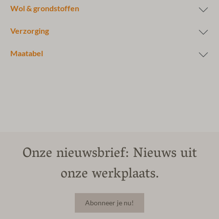
Wol & grondstoffen
Verzorging
Maatabel
Onze nieuwsbrief: Nieuws uit
onze werkplaats.
Abonneer je nu!