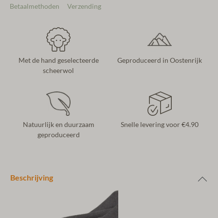
Betaalmethoden
Verzending
Met de hand geselecteerde
Geproduceerd in Oostenrijk
scheerwol
Natuurlijk en duurzaam
Snelle levering voor €4.90
geproduceerd
Beschrijving