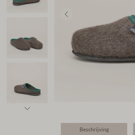
Beschrijving