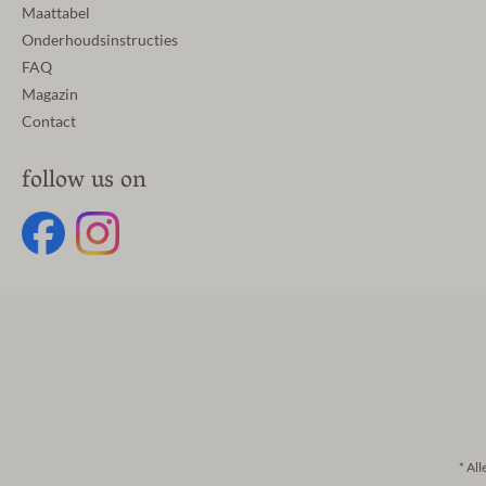
Maattabel
Onderhoudsinstructies
FAQ
Magazin
Contact
follow us on
* All