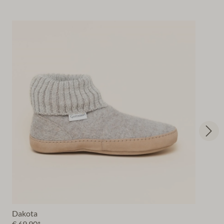
Dakota