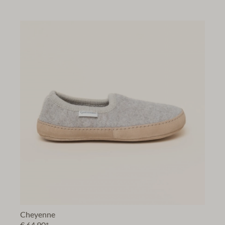
Cheyenne