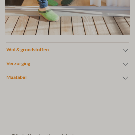
Wol & grondstoffen
Verzorging
Maatabel