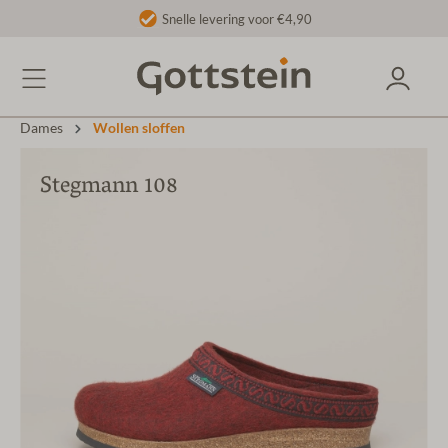
Snelle levering voor €4,90
Dames
Wollen sloffen
Stegmann 108