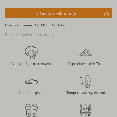
In het winkelmandje
Productnummer:
17/801-8817-0-42
Betaalmethoden
Verzending
Vilt van fijne merinowol
Geproduceerd in Tirol
Naadloos gevilt
Temperatuurregulerend