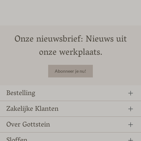
Onze nieuwsbrief: Nieuws uit
onze werkplaats.
Abonneer je nu!
Bestelling
Zakelijke Klanten
Over Gottstein
Sloffen