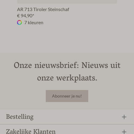
AR 713 Tiroler Steinschaf
€ 94,90*
7 kleuren
Onze nieuwsbrief: Nieuws uit
onze werkplaats.
Abonneer je nu!
Bestelling
Zakelijke Klanten