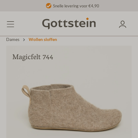
Snelle levering voor €4,90
Dames
Wollen sloffen
Magicfelt 744