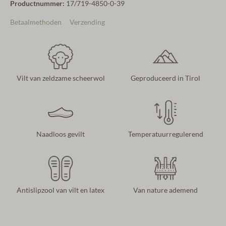
Productnummer:
17/719-4850-0-39
Betaalmethoden
Verzending
Vilt van zeldzame scheerwol
Geproduceerd in Tirol
Naadloos gevilt
Temperatuurregulerend
Antislipzool van vilt en latex
Van nature ademend