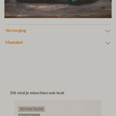
Verzorging
Maatabel
Dit vind je misschien ook leuk
3D Felt-Tech®