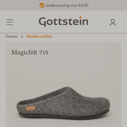
Snelle levering voor €4,90
Dames
Wollen sloffen
Magicfelt 719