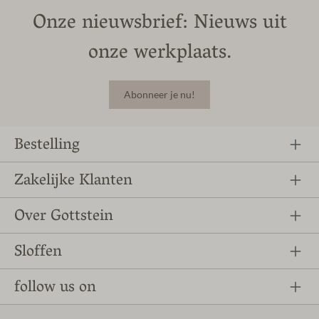
Onze nieuwsbrief: Nieuws uit
onze werkplaats.
Abonneer je nu!
Bestelling
Zakelijke Klanten
Over Gottstein
Sloffen
follow us on