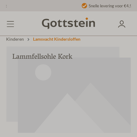
Snelle levering voor €4,90
Kinderen
Lamsvacht Kindersloffen
Lammfellsohle Kork