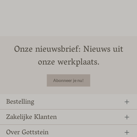
Onze nieuwsbrief: Nieuws uit
onze werkplaats.
Abonneer je nu!
Bestelling
Zakelijke Klanten
Over Gottstein