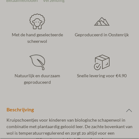
Betaalmethoden
Verzending
Met de hand geselecteerde
Geproduceerd in Oostenrijk
scheerwol
Natuurlijk en duurzaam
Snelle levering voor €4.90
geproduceerd
Beschrijving
Kruipschoentjes voor kinderen van biologische schapenwol in
combinatie met plantaardig gelooid leer. De zachte bovenkant van
wol is temperatuurregulerend en zorgt zo altijd voor een