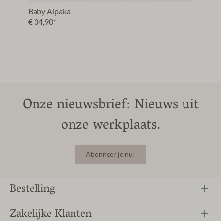
Baby Alpaka
€ 34,90*
Onze nieuwsbrief: Nieuws uit
onze werkplaats.
Abonneer je nu!
Bestelling
Zakelijke Klanten