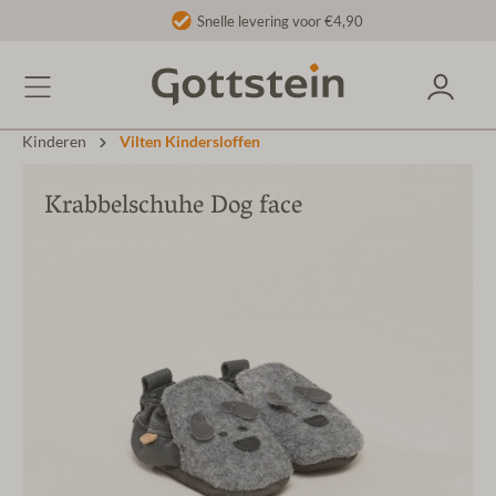
Snelle levering voor €4,90
Kinderen
Vilten Kindersloffen
Krabbelschuhe Dog face