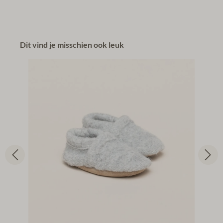
Dit vind je misschien ook leuk