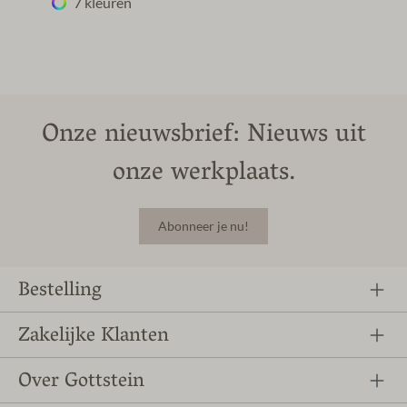
7 kleuren
Onze nieuwsbrief: Nieuws uit
onze werkplaats.
Abonneer je nu!
Bestelling
Zakelijke Klanten
Over Gottstein