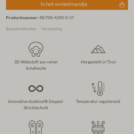
In het winkelmandje
Productnummer:
48/700-4200-0-37
Betaalmethoden
Verzending
3D Walkstoff aus reiner
Hergestellt in Tirol
Schafwolle
Innovative dualknyt® Doppel-
Temperatur regulierend
Stricktechnik