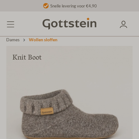
Snelle levering voor €4,90
Dames
Wollen sloffen
Knit Boot