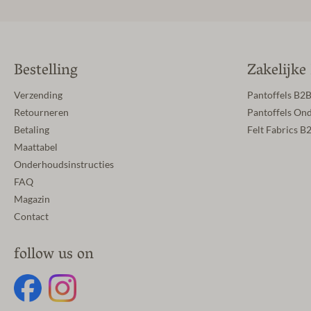
Bestelling
Zakelijke
Verzending
Pantoffels B2
Retourneren
Pantoffels On
Betaling
Felt Fabrics B
Maattabel
Onderhoudsinstructies
FAQ
Magazin
Contact
follow us on