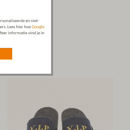
rsonaliseerde en niet-
ers. Lees hier hoe
Google
eer informatie vind je in