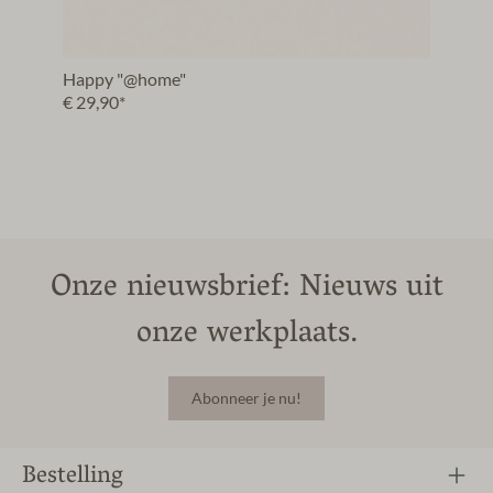
Happy "@home"
€ 29,90*
Onze nieuwsbrief: Nieuws uit
onze werkplaats.
Abonneer je nu!
Bestelling