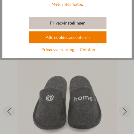
Meer informatie
.
Privacyinstellingen
Alle cookies accepteren
- Privacyverklaring
- Colofon