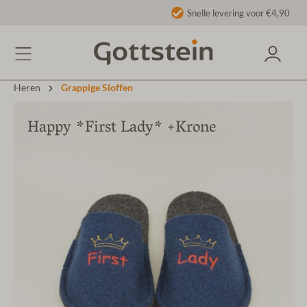
Snelle levering voor €4,90
Heren
Grappige Sloffen
Happy *First Lady* +Krone