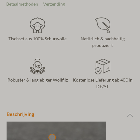
Betaalmethoden
Verzending
Tischset aus 100% Schurwolle
Natürlich & nachhaltig
produziert
Robuster & langlebiger Wollfilz
Kostenlose Lieferung ab 40€ in
DE/AT
Beschrijving