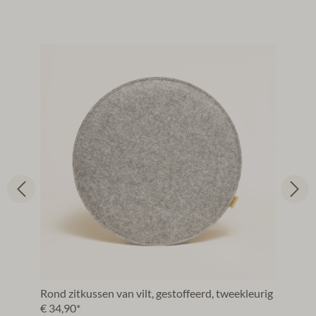
Rond zitkussen van vilt, gestoffeerd, tweekleurig
€ 34,90*