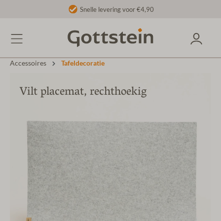
Snelle levering voor €4,90
Accessoires
Tafeldecoratie
Vilt placemat, rechthoekig