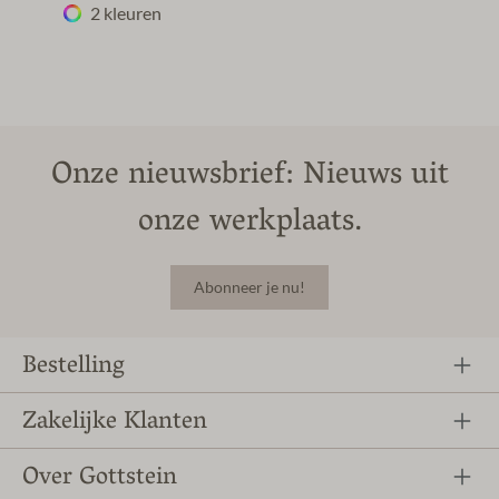
2 kleuren
Onze nieuwsbrief: Nieuws uit
onze werkplaats.
Abonneer je nu!
Bestelling
Zakelijke Klanten
Over Gottstein