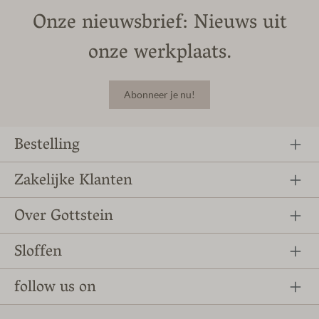
Onze nieuwsbrief: Nieuws uit
onze werkplaats.
Abonneer je nu!
Bestelling
Zakelijke Klanten
Over Gottstein
Sloffen
follow us on