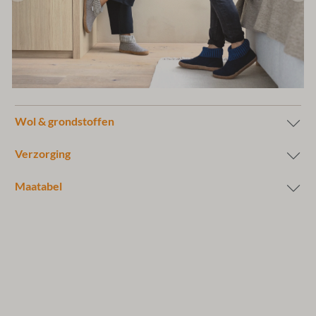
Wol & grondstoffen
Verzorging
Maatabel