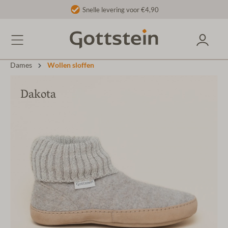
Snelle levering voor €4,90
Dames
Wollen sloffen
Dakota