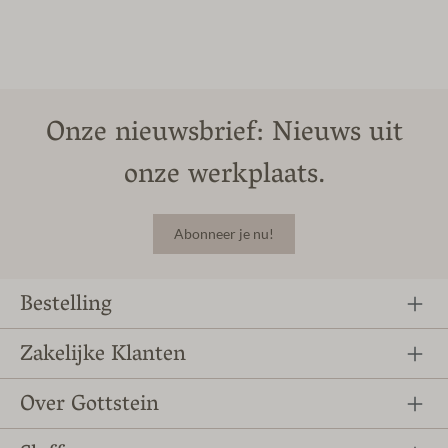
Onze nieuwsbrief: Nieuws uit
onze werkplaats.
Abonneer je nu!
Bestelling
Zakelijke Klanten
Over Gottstein