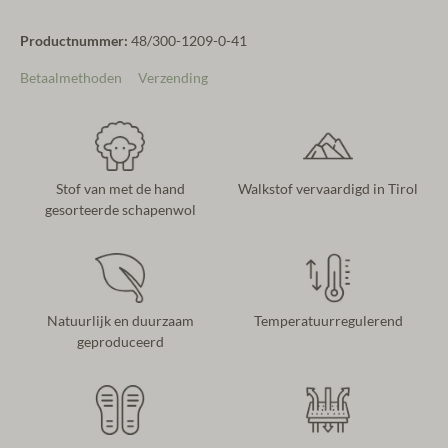
Productnummer:
48/300-1209-0-41
Betaalmethoden
Verzending
Stof van met de hand
Walkstof vervaardigd in Tirol
gesorteerde schapenwol
Natuurlijk en duurzaam
Temperatuurregulerend
geproduceerd