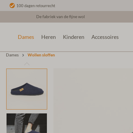
100 dagen retourrecht
De fabriek van de fijne wol
Dames
Heren
Kinderen
Accessoires
Dames
Wollen sloffen