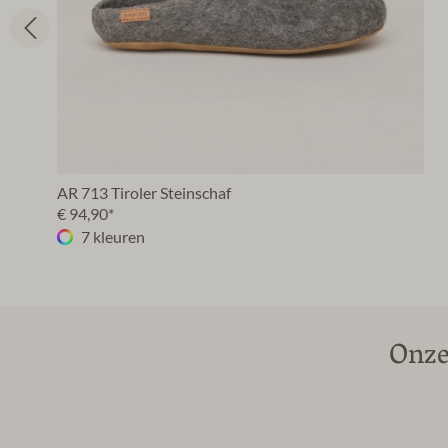
AR 713 Tiroler Steinschaf
€ 94,90*
7 kleuren
Onze