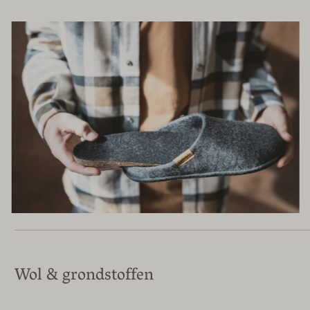
Wol & grondstoffen