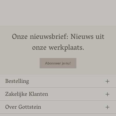
Onze nieuwsbrief: Nieuws uit
onze werkplaats.
Abonneer je nu!
Bestelling
Zakelijke Klanten
Over Gottstein