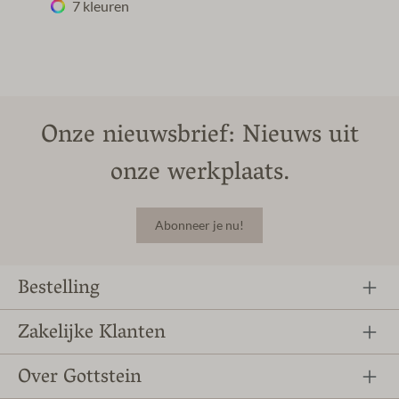
7 kleuren
Onze nieuwsbrief: Nieuws uit
onze werkplaats.
Abonneer je nu!
Bestelling
Zakelijke Klanten
Over Gottstein