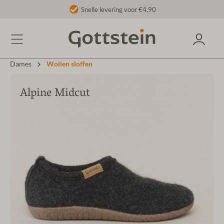
Snelle levering voor €4,90
Dames
Wollen sloffen
Alpine Midcut