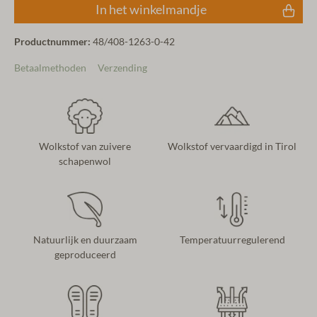
In het winkelmandje
Productnummer:
48/408-1263-0-42
Betaalmethoden
Verzending
Wolkstof van zuivere
Wolkstof vervaardigd in Tirol
schapenwol
Natuurlijk en duurzaam
Temperatuurregulerend
geproduceerd