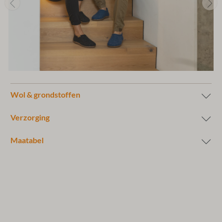
Wol & grondstoffen
Verzorging
Maatabel