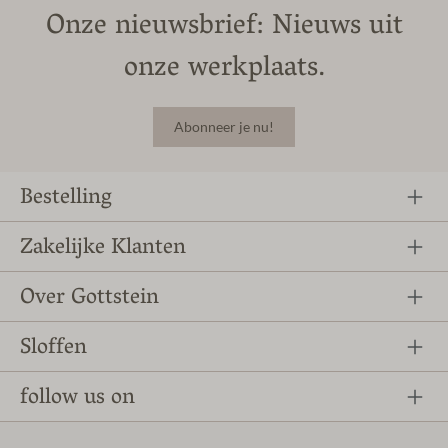
Onze nieuwsbrief: Nieuws uit
onze werkplaats.
Abonneer je nu!
Bestelling
Zakelijke Klanten
Over Gottstein
Sloffen
follow us on