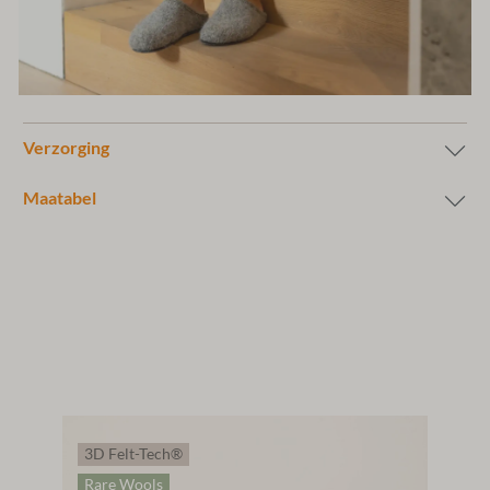
Verzorging
Maatabel
3D Felt-Tech®
Rare Wools