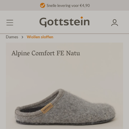
Snelle levering voor €4,90
Dames
Wollen sloffen
Alpine Comfort FE Natu