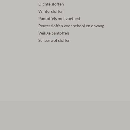
Dichte sloffen
Wintersloffen
Pantoffels met voetbed
Peutersloffen voor school en opvang
Veilige pantoffels
Scheerwol sloffen