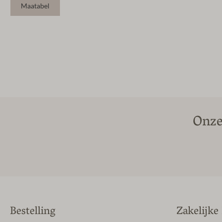
Maatabel
Onze
Bestelling
Zakelijke