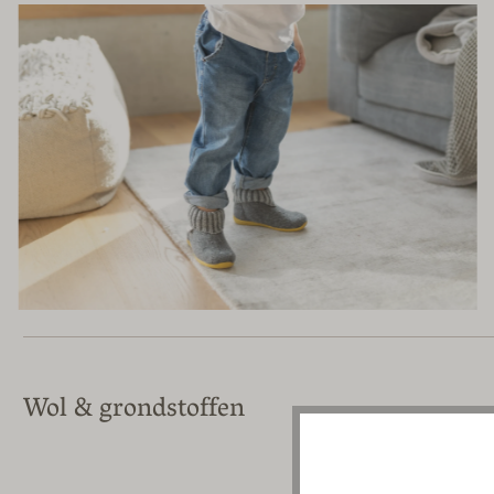
Wol & grondstoffen