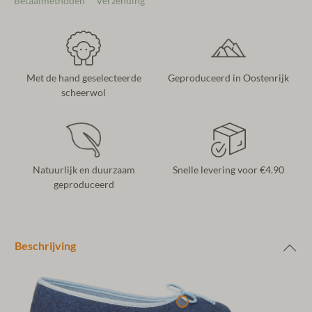
Betaalmethoden
Verzending
Met de hand geselecteerde
Geproduceerd in Oostenrijk
scheerwol
Natuurlijk en duurzaam
Snelle levering voor €4.90
geproduceerd
Beschrijving