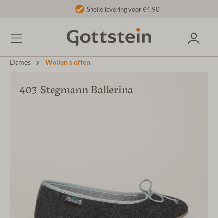
Snelle levering voor €4,90
Dames
Wollen sloffen
403 Stegmann Ballerina