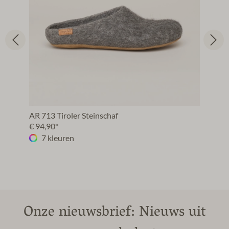
AR 713 Tiroler Steinschaf
€ 94,90*
7 kleuren
Onze nieuwsbrief: Nieuws uit