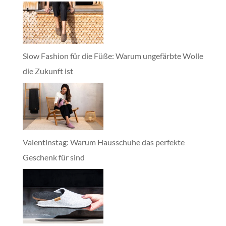
Slow Fashion für die Füße: Warum ungefärbte Wolle
die Zukunft ist
Valentinstag: Warum Hausschuhe das perfekte
Geschenk für sind