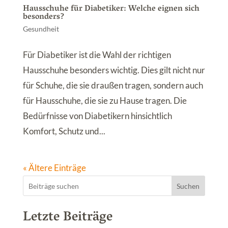
Hausschuhe für Diabetiker: Welche eignen sich
besonders?
Gesundheit
Für Diabetiker ist die Wahl der richtigen
Hausschuhe besonders wichtig. Dies gilt nicht nur
für Schuhe, die sie draußen tragen, sondern auch
für Hausschuhe, die sie zu Hause tragen. Die
Bedürfnisse von Diabetikern hinsichtlich
Komfort, Schutz und...
« Ältere Einträge
Suchen
Letzte Beiträge