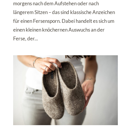
morgens nach dem Aufstehen oder nach
längerem Sitzen – das sind klassische Anzeichen
für einen Fersensporn. Dabei handelt es sich um
einen kleinen knöchernen Auswuchs an der
Ferse, der...