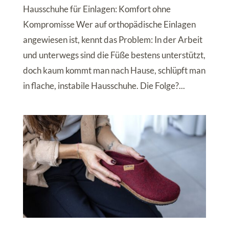
Hausschuhe für Einlagen: Komfort ohne
Kompromisse Wer auf orthopädische Einlagen
angewiesen ist, kennt das Problem: In der Arbeit
und unterwegs sind die Füße bestens unterstützt,
doch kaum kommt man nach Hause, schlüpft man
in flache, instabile Hausschuhe. Die Folge?...