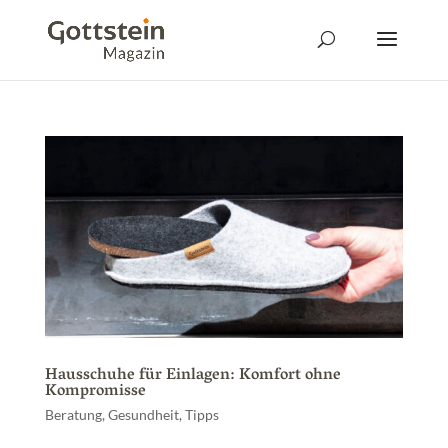
Hausschuhe für Einlagen: Komfort ohne
Kompromisse
Beratung
,
Gesundheit
,
Tipps