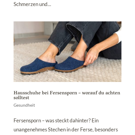
Schmerzen und...
Hausschuhe bei Fersensporn – worauf du achten
solltest
Gesundheit
Fersensporn – was steckt dahinter? Ein
unangenehmes Stechen in der Ferse, besonders