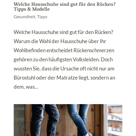
Welche Hausschuhe sind gut für den Rücken?
Tipps & Modelle
Gesundheit
,
Tipps
Welche Hausschuhe sind gut für den Rücken?
Warum die Wahl der Hausschuhe über Ihr
Wohlbefinden entscheidet Rückenschmerzen
gehören zu den häufigsten Volksleiden. Doch
wussten Sie, dass die Ursache oft nicht nur am
Bürostuhl oder der Matratze liegt, sondern an
dem, was...