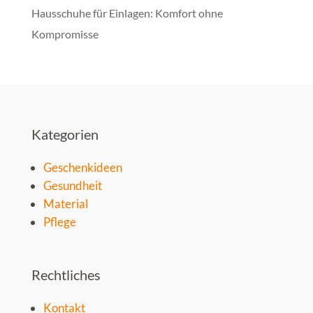
Hausschuhe für Einlagen: Komfort ohne
Kompromisse
Kategorien
Geschenkideen
Gesundheit
Material
Pflege
Rechtliches
Kontakt