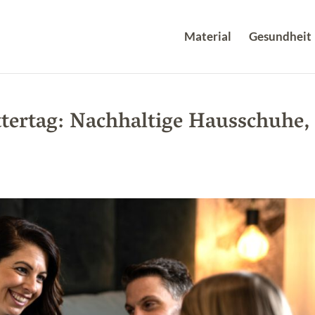
Material
Gesundheit
ertag: Nachhaltige Hausschuhe,