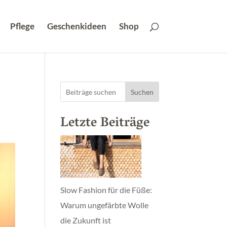
Pflege
Geschenkideen
Shop
Suchen
Letzte Beiträge
Slow Fashion für die Füße:
Warum ungefärbte Wolle
die Zukunft ist