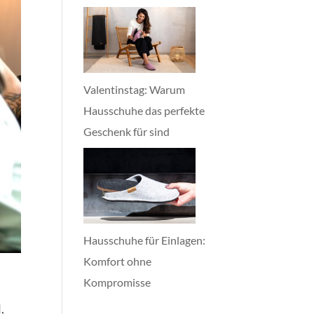
Valentinstag: Warum
Hausschuhe das perfekte
Geschenk für sind
Hausschuhe für Einlagen:
Komfort ohne
Kompromisse
,