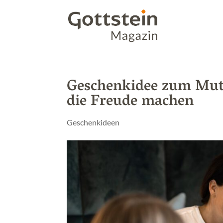
Geschenkidee zum Mutt
die Freude machen
Geschenkideen