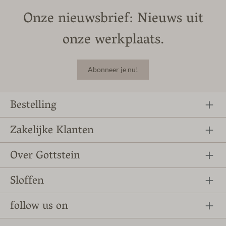
Onze nieuwsbrief: Nieuws uit
onze werkplaats.
Abonneer je nu!
Bestelling
Zakelijke Klanten
Over Gottstein
Sloffen
follow us on