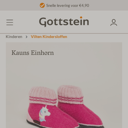
Snelle levering voor €4,90
Kinderen
Vilten Kindersloffen
Kauns Einhorn