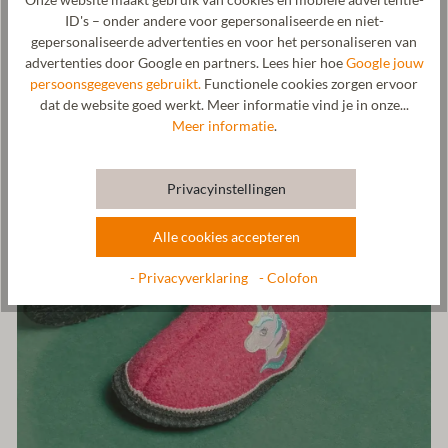
ID's – onder andere voor gepersonaliseerde en niet-
gepersonaliseerde advertenties en voor het personaliseren van
advertenties door Google en partners. Lees hier hoe
Google jouw
persoonsgegevens gebruikt.
Functionele cookies zorgen ervoor
dat de website goed werkt. Meer informatie vind je in onze...
Meer informatie
.
Privacyinstellingen
Alle cookies accepteren
- Privacyverklaring
- Colofon