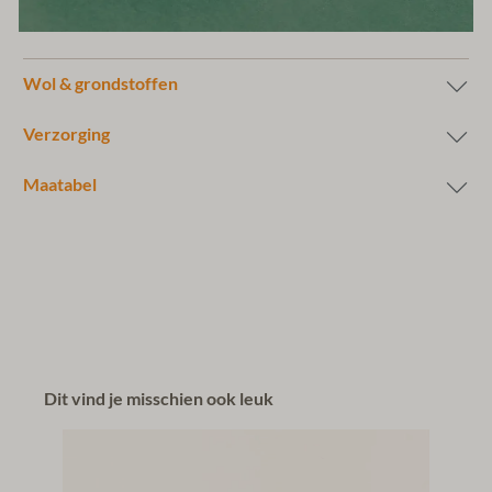
Wol & grondstoffen
Verzorging
Maatabel
Dit vind je misschien ook leuk