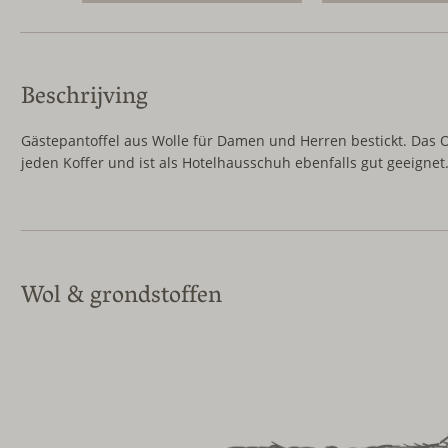
Beschrijving
Gästepantoffel aus Wolle für Damen und Herren bestickt. Das Obe
jeden Koffer und ist als Hotelhausschuh ebenfalls gut geeignet
Wol & grondstoffen