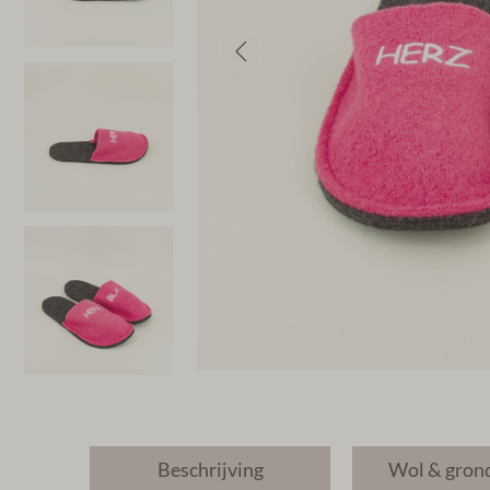
Beschrijving
Wol & gron