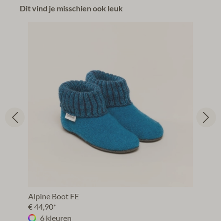
Dit vind je misschien ook leuk
Alpine Boot FE
€ 44,90*
6 kleuren