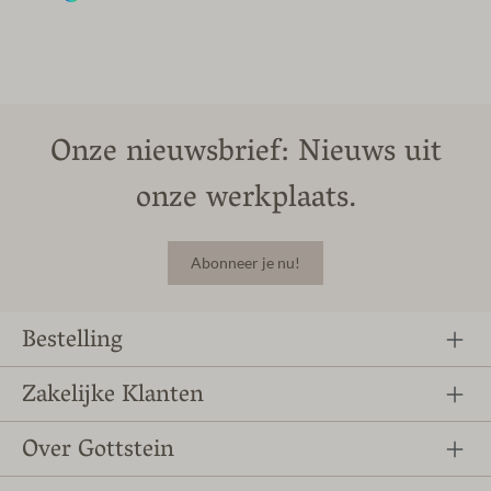
Onze nieuwsbrief: Nieuws uit
onze werkplaats.
Abonneer je nu!
Bestelling
Zakelijke Klanten
Over Gottstein