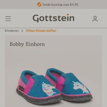
Snelle levering voor €4,90
Kinderen
Vilten Kindersloffen
Bobby Einhorn